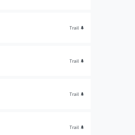
Trail
🌲
Trail
🌲
Trail
🌲
Trail
🌲