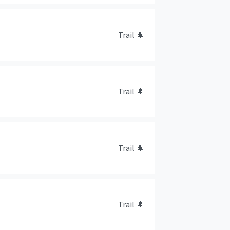
Trail
🌲
Trail
🌲
Trail
🌲
Trail
🌲