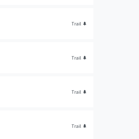
Trail
🌲
Trail
🌲
Trail
🌲
Trail
🌲