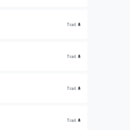
Trail
🌲
Trail
🌲
Trail
🌲
Trail
🌲