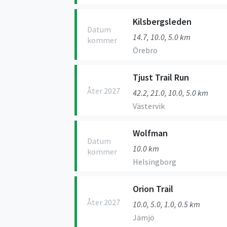
Kilsbergsleden
Datum
14.7, 10.0, 5.0 km
kommer
Örebro
Tjust Trail Run
Åter 2027
42.2, 21.0, 10.0, 5.0 km
Västervik
Wolfman
Datum
10.0 km
kommer
Helsingborg
Orion Trail
Åter 2027
10.0, 5.0, 1.0, 0.5 km
Jämjö