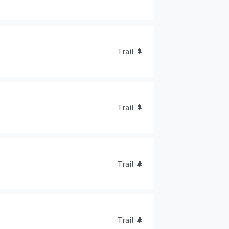
Trail
🌲
Trail
🌲
Trail
🌲
Trail
🌲