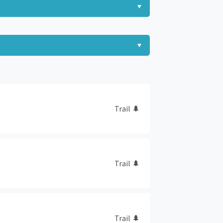
Trail
🌲
Trail
🌲
Trail
🌲