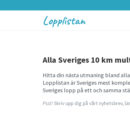
Lopplistan
Alla Sveriges 10 km mult
Hitta din nästa utmaning bland alla
Lopplistan är Sveriges mest komple
Sveriges lopp på ett och samma stä
Psst!
Skriv upp dig på vårt nyhetsbrev, lä