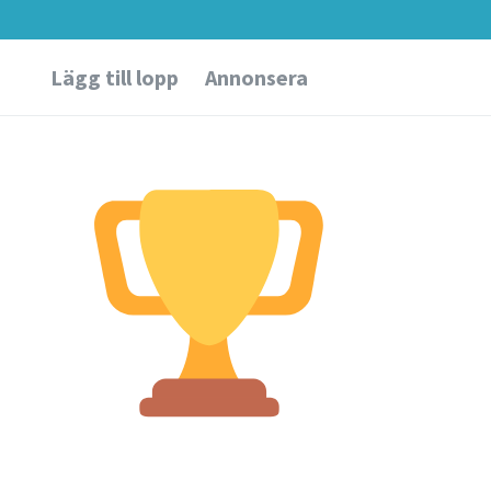
Lägg till lopp
Annonsera