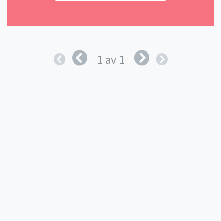
1 av 1