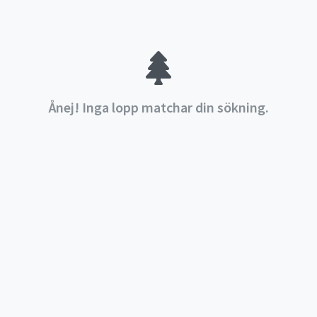
Ånej! Inga lopp matchar din sökning.