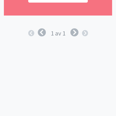
1 av 1