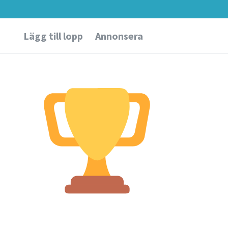
Lägg till lopp
Annonsera