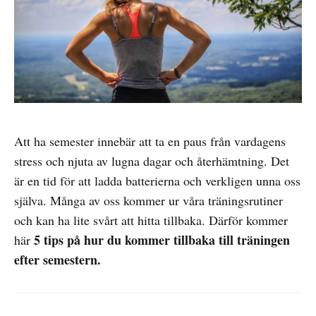
Att ha semester innebär att ta en paus från vardagens
stress och njuta av lugna dagar och återhämtning. Det
är en tid för att ladda batterierna och verkligen unna oss
själva. Många av oss kommer ur våra träningsrutiner
och kan ha lite svårt att hitta tillbaka. Därför kommer
5 tips på hur du kommer tillbaka till träningen
här
efter semestern.