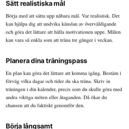
Sätt realistiska mål
Börja med att sätta upp nåbara mål. Var realistisk. Det
kan hjälpa dig att undvika känslan av överväldigande
och göra det lättare att hålla motivationen uppe. Målen
kan vara så enkla som att träna tre gånger i veckan.
Planera dina träningspass
En plan kan göra det lättare att komma igång. Bestäm i
förväg vilka dagar och tider du ska träna. Skriv in
träningen i din kalender, precis som du skulle göra med
andra viktiga möten eller åtaganden. Då ökar du
chansen att du faktiskt genomför den.
Börja långsamt