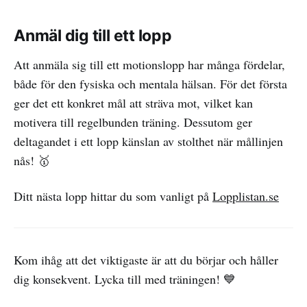
Anmäl dig till ett lopp
Att anmäla sig till ett motionslopp har många fördelar,
både för den fysiska och mentala hälsan. För det första
ger det ett konkret mål att sträva mot, vilket kan
motivera till regelbunden träning. Dessutom ger
deltagandet i ett lopp känslan av stolthet när mållinjen
nås! 🥇
Ditt nästa lopp hittar du som vanligt på
Lopplistan.se
Kom ihåg att det viktigaste är att du börjar och håller
dig konsekvent. Lycka till med träningen! 💙