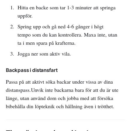
Hitta en backe som tar 1-3 minuter att springa
uppför.
Spring upp och gå ned 4-6 gånger i högt
tempo som du kan kontrollera. Maxa inte, utan
ta i men spara på krafterna.
Jogga ner som aktiv vila.
Backpass i distansfart
Passa på att aktivt söka backar under vissa av dina
distanspass.Unvik inte backarna bara för att du är ute
länge, utan använd dom och jobba med att försöka
bibehålla din löpteknik och hållning även i trötthet.