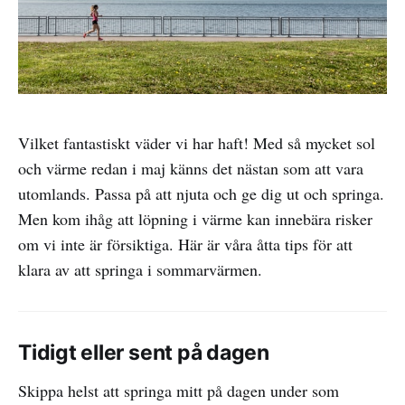
Vilket fantastiskt väder vi har haft! Med så mycket sol
och värme redan i maj känns det nästan som att vara
utomlands. Passa på att njuta och ge dig ut och springa.
Men kom ihåg att löpning i värme kan innebära risker
om vi inte är försiktiga. Här är våra åtta tips för att
klara av att springa i sommarvärmen.
Tidigt eller sent på dagen
Skippa helst att springa mitt på dagen under som