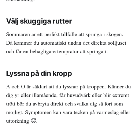
Välj skuggiga rutter
Sommaren är ett perfekt tillfälle att springa i skogen.
Då kommer du automatiskt undan det direkta solljuset
och får en behagligare tempratur att springa i.
Lyssna på din kropp
A och O är såklart att du lyssnar på kroppen. Känner du
dig yr eller illamående, får huvudvärk eller blir extremt
trött bör du avbryta direkt och svalka dig så fort som
möjligt. Symptomen kan vara tecken på värmeslag eller
uttorkning 🥵.