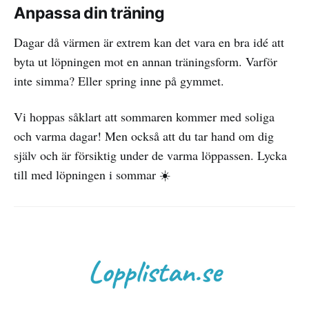
Anpassa din träning
Dagar då värmen är extrem kan det vara en bra idé att
byta ut löpningen mot en annan träningsform. Varför
inte simma? Eller spring inne på gymmet.
Vi hoppas såklart att sommaren kommer med soliga
och varma dagar! Men också att du tar hand om dig
själv och är försiktig under de varma löppassen. Lycka
till med löpningen i sommar ☀️