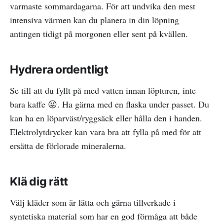
varmaste sommardagarna. För att undvika den mest
intensiva värmen kan du planera in din löpning
antingen tidigt på morgonen eller sent på kvällen.
Hydrera ordentligt
Se till att du fyllt på med vatten innan löpturen, inte
bara kaffe 😜. Ha gärna med en flaska under passet. Du
kan ha en löparväst/ryggsäck eller hålla den i handen.
Elektrolytdrycker kan vara bra att fylla på med för att
ersätta de förlorade mineralerna.
Klä dig rätt
Välj kläder som är lätta och gärna tillverkade i
syntetiska material som har en god förmåga att både