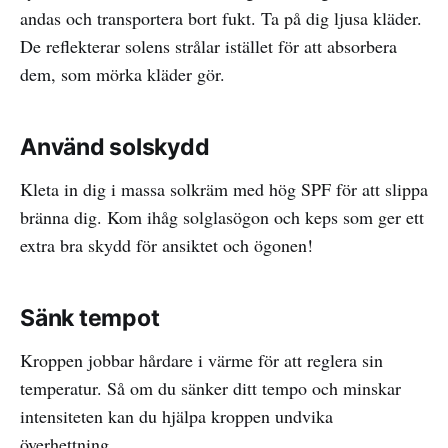
andas och transportera bort fukt. Ta på dig ljusa kläder.
De reflekterar solens strålar istället för att absorbera
dem, som mörka kläder gör.
Använd solskydd
Kleta in dig i massa solkräm med hög SPF för att slippa
bränna dig. Kom ihåg solglasögon och keps som ger ett
extra bra skydd för ansiktet och ögonen!
Sänk tempot
Kroppen jobbar hårdare i värme för att reglera sin
temperatur. Så om du sänker ditt tempo och minskar
intensiteten kan du hjälpa kroppen undvika
överhettning.