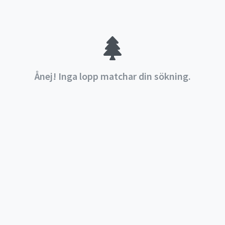
Ånej! Inga lopp matchar din sökning.