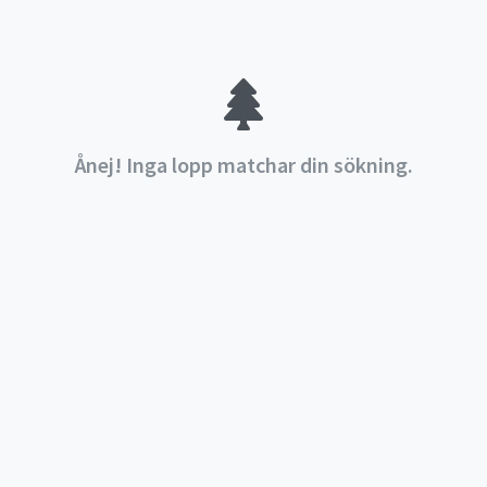
Ånej! Inga lopp matchar din sökning.