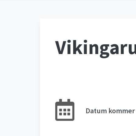
Vikingar
Datum kommer