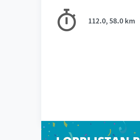
112.0, 58.0 km