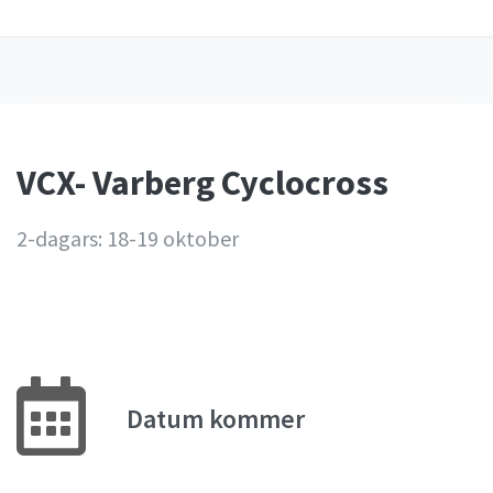
VCX- Varberg Cyclocross
2-dagars: 18-19 oktober
Datum kommer