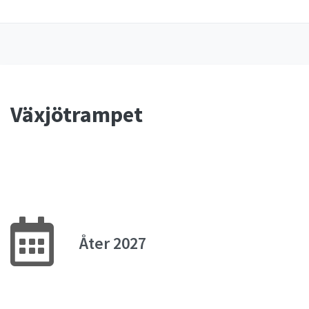
Växjötrampet
Åter 2027