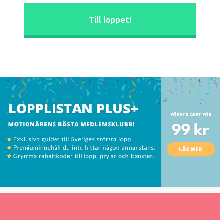
Till loppet!