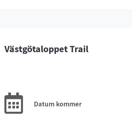
Västgötaloppet Trail
Datum kommer