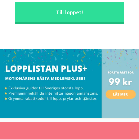
Till loppet!