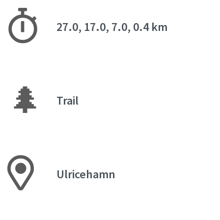
27.0, 17.0, 7.0, 0.4 km
🌲
Trail
Ulricehamn