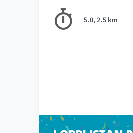
5.0, 2.5 km