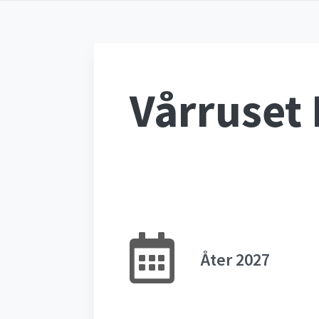
Vårruset 
Åter 2027