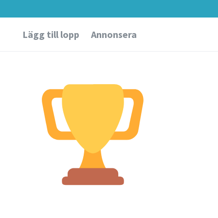
Lägg till lopp
Annonsera