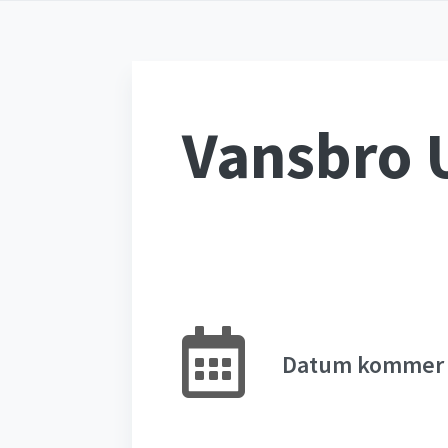
Vansbro
Datum kommer