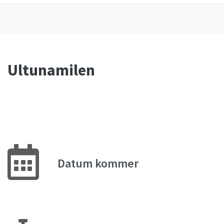
Ultunamilen
Datum kommer