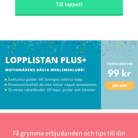
Till loppet!
Få grymma erbjudanden och tips till din