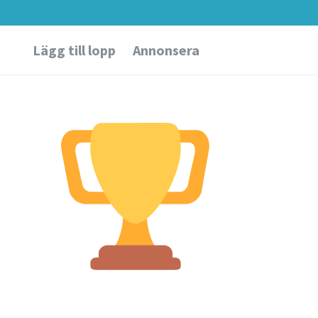
Lägg till lopp
Annonsera