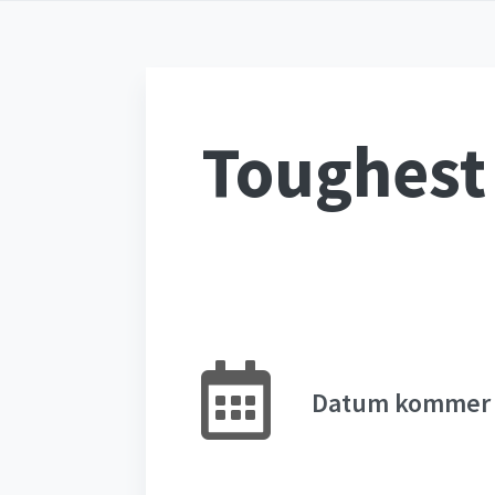
Toughest 
Datum kommer