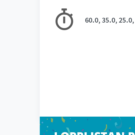
60.0, 35.0, 25.0