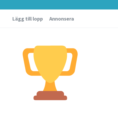
Lägg till lopp
Annonsera