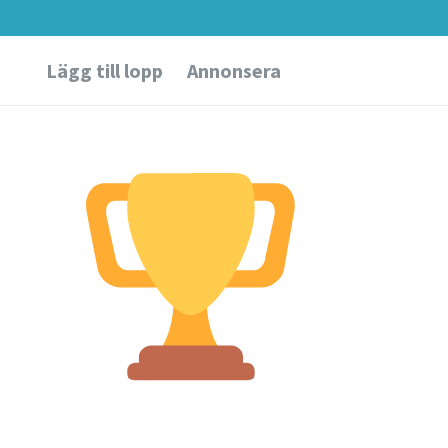
Lägg till lopp
Annonsera