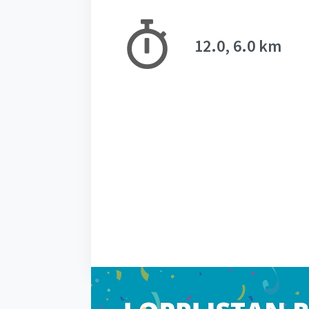
12.0, 6.0 km