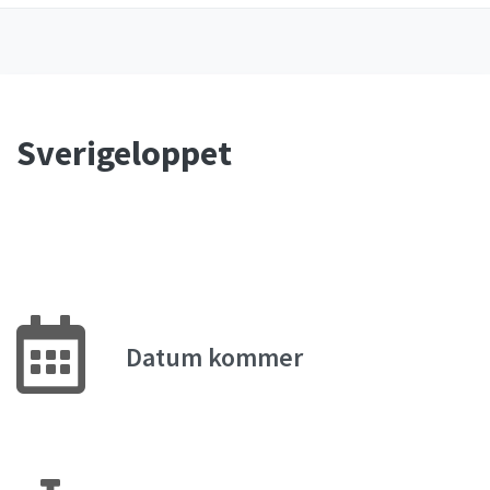
Sverigeloppet
Datum kommer