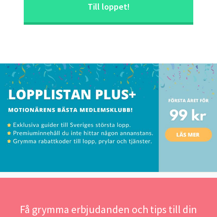
Till loppet!
Få grymma erbjudanden och tips till din