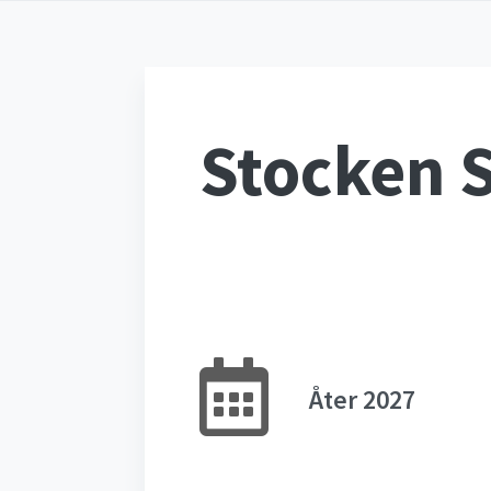
Stocken 
Åter 2027