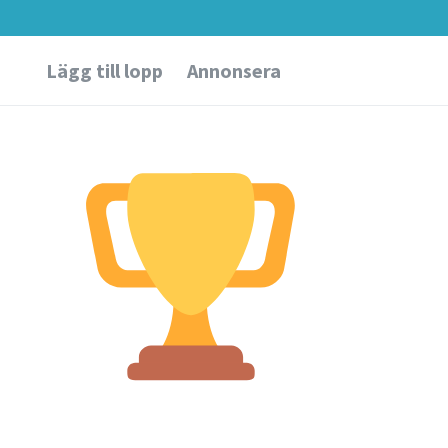
Lägg till lopp
Annonsera