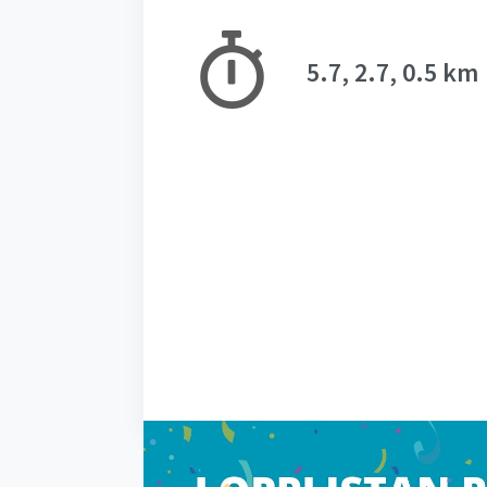
5.7, 2.7, 0.5 km