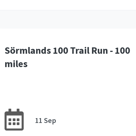
Sörmlands 100 Trail Run - 100
miles
11 Sep