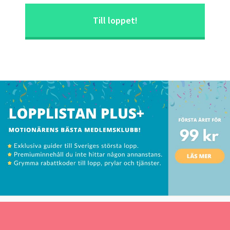
Till loppet!