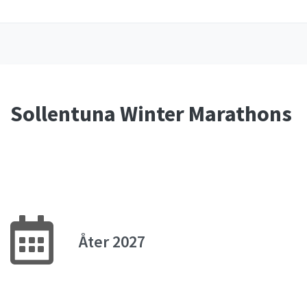
Sollentuna Winter Marathons
Åter 2027