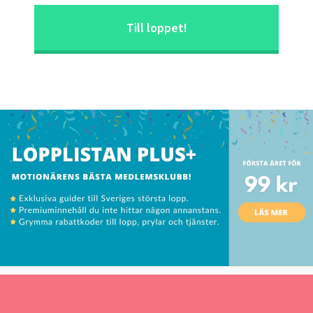
Till loppet!