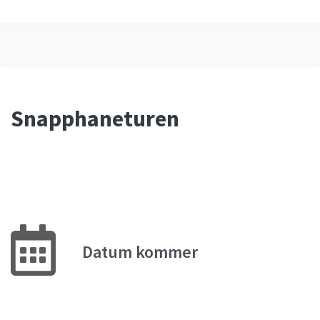
Snapphaneturen
Datum kommer