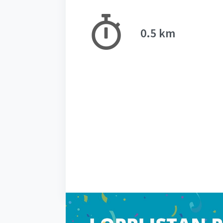
0.5 km