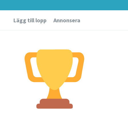
Lägg till lopp
Annonsera