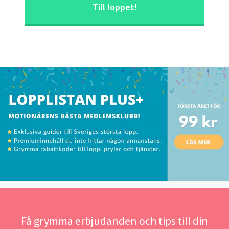
Till loppet!
Få grymma erbjudanden och tips till din