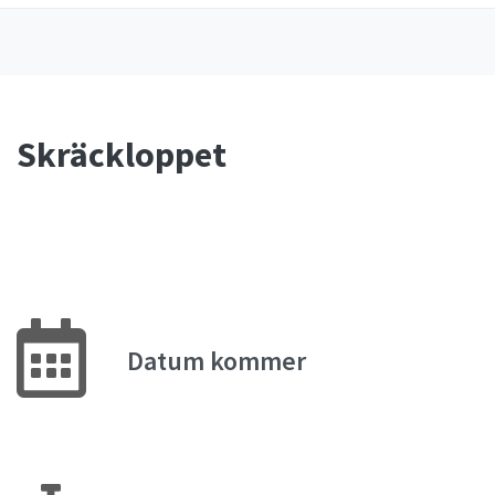
Skräckloppet
Datum kommer