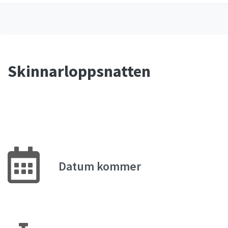
Skinnarloppsnatten
Datum kommer