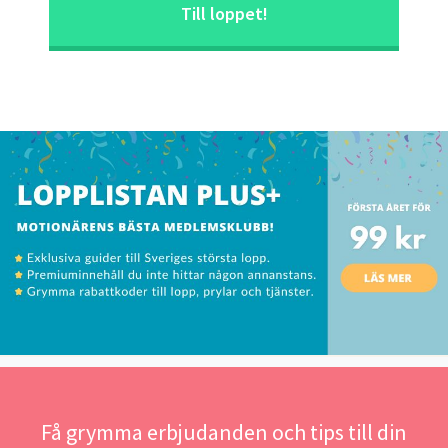
Till loppet!
Få grymma erbjudanden och tips till din