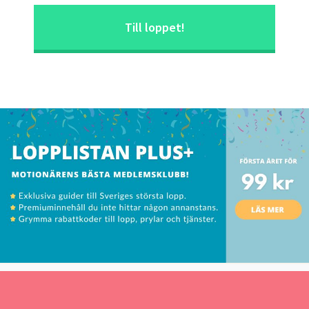
Till loppet!