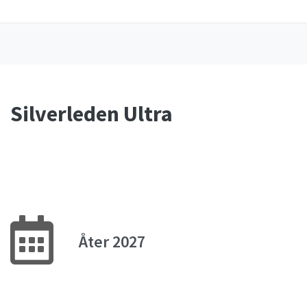
Silverleden Ultra
Åter 2027