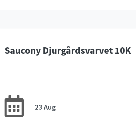
Saucony Djurgårdsvarvet 10K
23 Aug