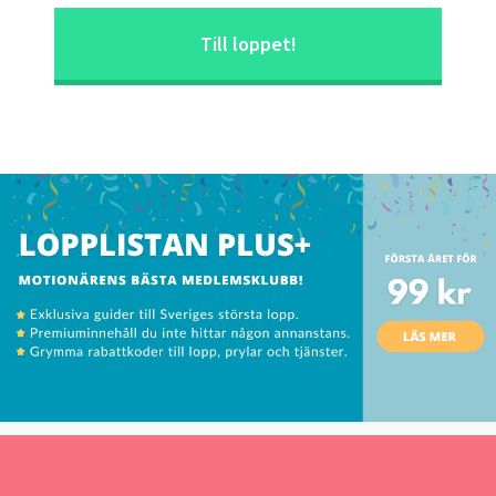
Till loppet!