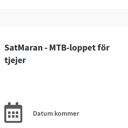
SatMaran - MTB-loppet för
tjejer
Datum kommer