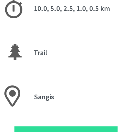
10.0, 5.0, 2.5, 1.0, 0.5 km
🌲
Trail
Sangis