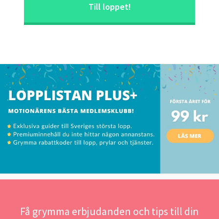
Till loppet!
Få grymma erbjudanden och tips till din