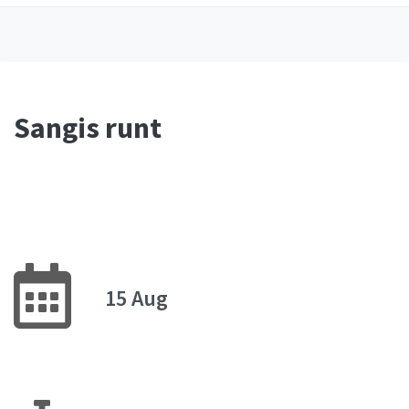
Sangis runt
15 Aug