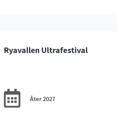
Ryavallen Ultrafestival
Åter 2027