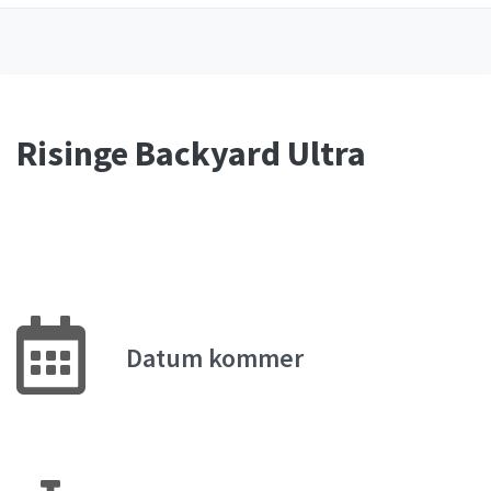
Risinge Backyard Ultra
Datum kommer