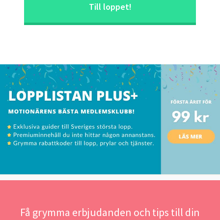
Till loppet!
Få grymma erbjudanden och tips till din