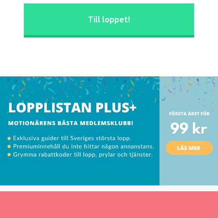
Till loppet!