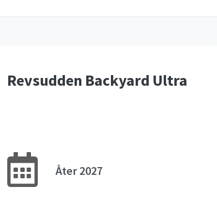
Revsudden Backyard Ultra
Åter 2027