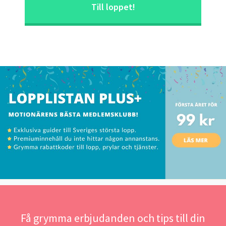
Till loppet!
Få grymma erbjudanden och tips till din