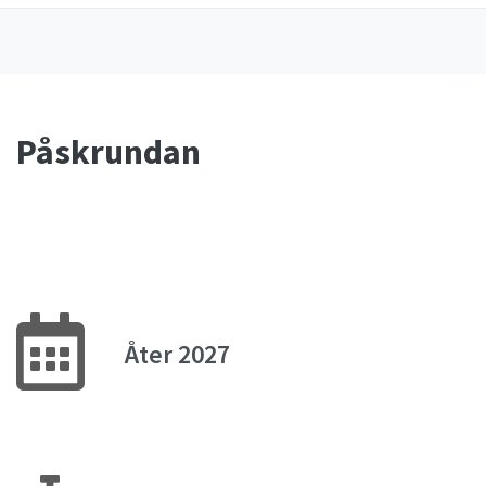
Påskrundan
Åter 2027