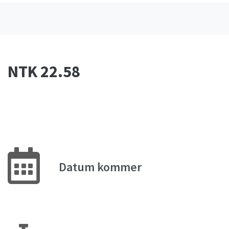
NTK 22.58
Datum kommer