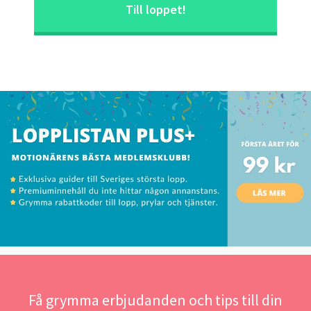
Till loppet!
Få grymma erbjudanden och tips till din