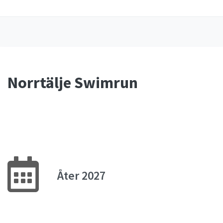
Norrtälje Swimrun
Åter 2027