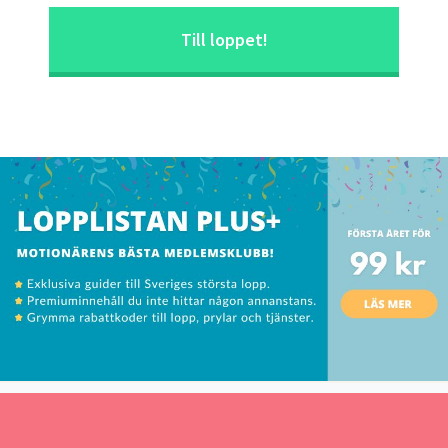
Till loppet!