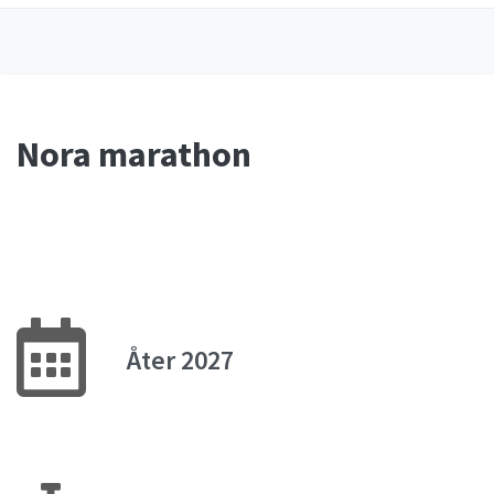
Nora marathon
Åter 2027