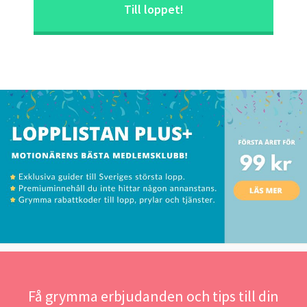
Till loppet!
Få grymma erbjudanden och tips till din