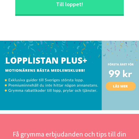
Till loppet!
Få grymma erbjudanden och tips till din