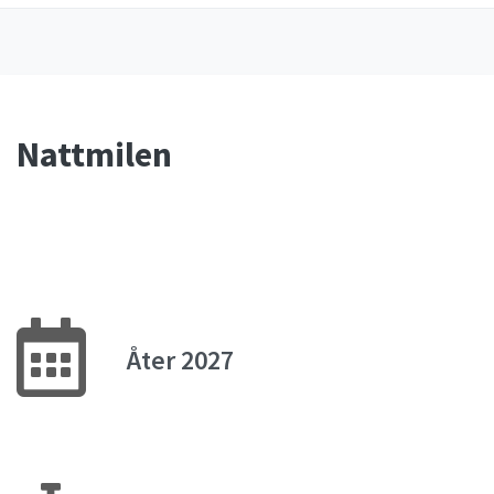
Nattmilen
Åter 2027