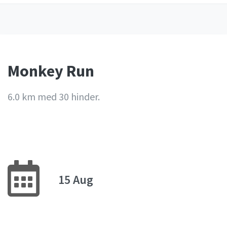
Monkey Run
6.0 km med 30 hinder.
15 Aug