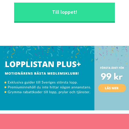
Till loppet!