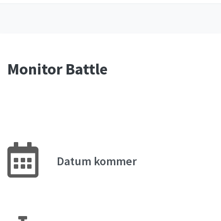
Monitor Battle
Datum kommer