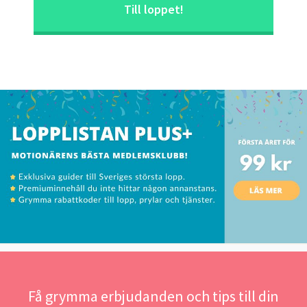
Till loppet!
Få grymma erbjudanden och tips till din