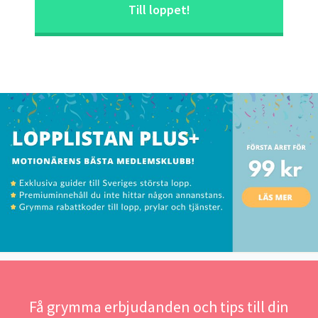
Till loppet!
Få grymma erbjudanden och tips till din