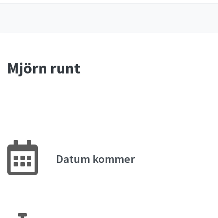
Mjörn runt
Datum kommer