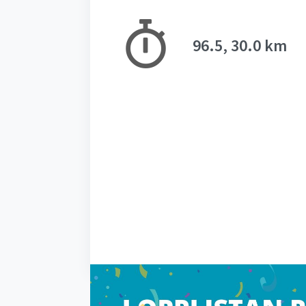
96.5, 30.0 km