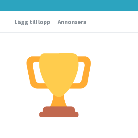
Lägg till lopp
Annonsera