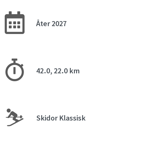
Åter 2027
42.0, 22.0 km
⛷
Skidor Klassisk