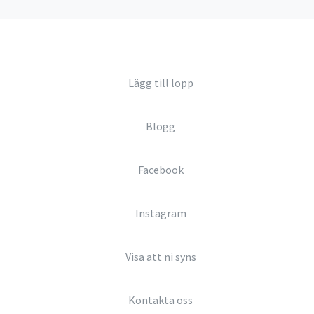
Lägg till lopp
Blogg
Facebook
Instagram
Visa att ni syns
Kontakta oss