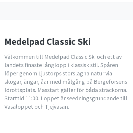
Medelpad Classic Ski
Välkommen till Medelpad Classic Ski och ett av
landets finaste långlopp i klassisk stil. Spåren
löper genom Ljustorps storslagna natur via
skogar, ängar, åar med målgång på Bergeforsens
Idrottsplats. Masstart gäller för båda sträckorna.
Starttid 11:00. Loppet är seedningsgrundande till
Vasaloppet och Tjejvasan.