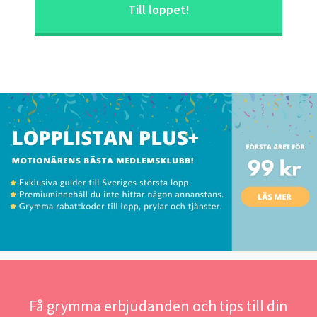
Till loppet!
Få grymma erbjudanden och tips till din