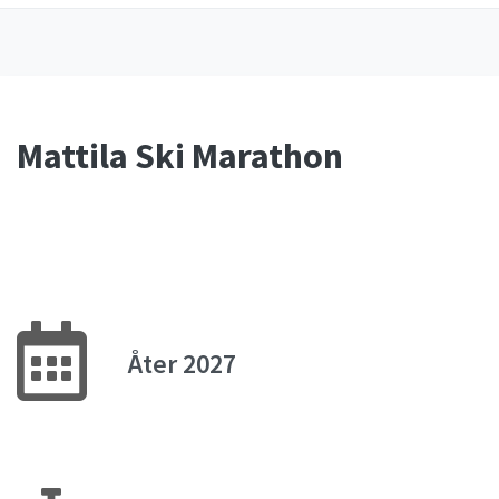
Mattila Ski Marathon
Åter 2027