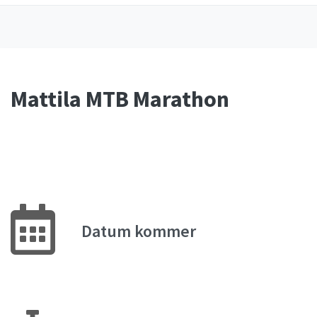
Mattila MTB Marathon
Datum kommer