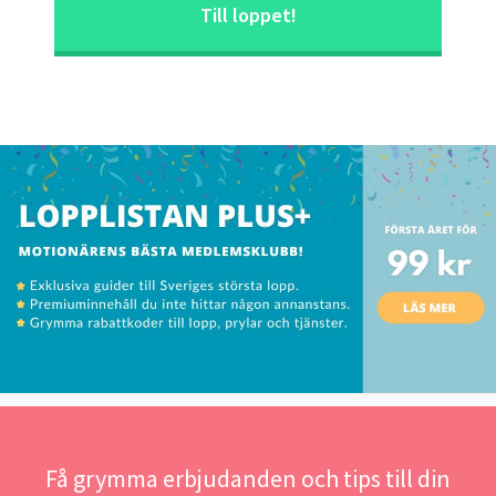
Till loppet!
Få grymma erbjudanden och tips till din