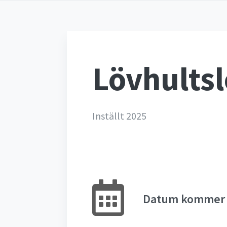
Lövhults
Inställt 2025
Datum kommer