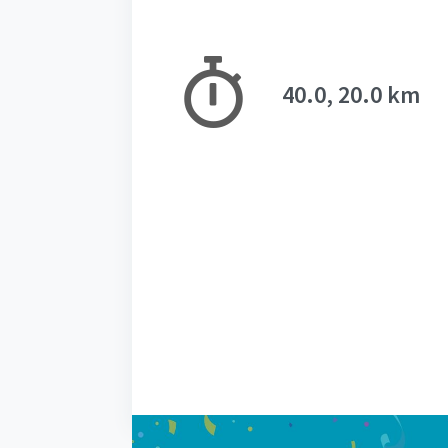
40.0, 20.0 km