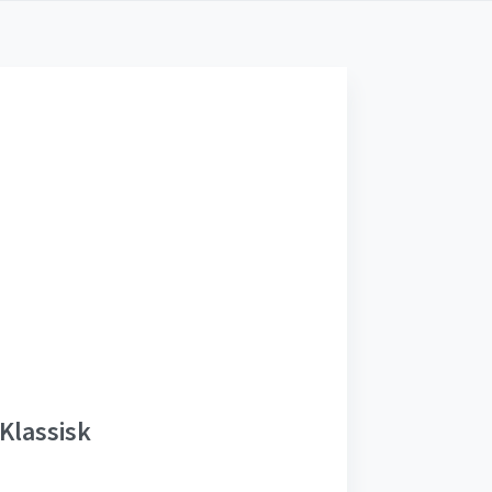
Klassisk