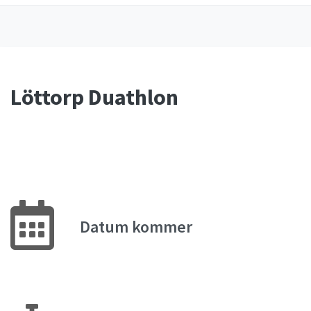
Löttorp Duathlon
Datum kommer