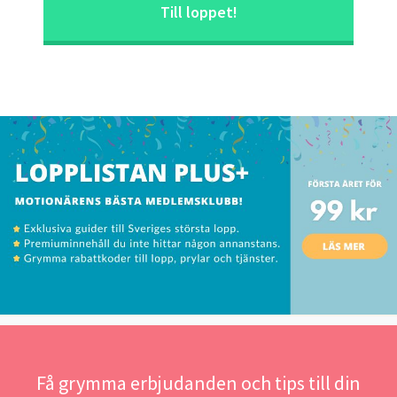
Till loppet!
Få grymma erbjudanden och tips till din